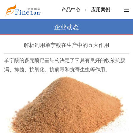
产品中心
应用案例
企业动态
解析饲用单宁酸在生产中的五大作用
单宁酸的多元酚羟基结构决定了它具有良好的收敛抗腹
泻、抑菌、抗氧化、抗病毒和抗寄生虫等作用。