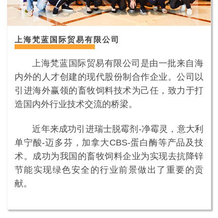
上海梵蓝国际贸易有限公司
上海梵蓝国际贸易有限公司是由一批来自海
内外的人才创建的现代股份制合作企业。公司以
引进海外赢领的畜牧饲料技术为己任，致力于打
造国内外行业技术交流的桥梁。
近年来成功引进瑞士脱霉剂-净霉灵，意大利
单宁酸-迈多芬，加拿大CBS-蛋白酶等产品及技
术。成功为我国的畜牧饲料企业为实现去抗降锌
节能实现绿色安全的行业前景做出了重要的贡
献。