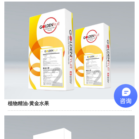
植物精油-黄金水果
→