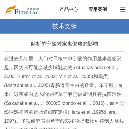
产品中心
应用案例
技术文献
解析单宁酸对家禽健康的影响
在过去几年里，人们对日粮中单宁酸的作用越来越感兴
趣，因为它可能会减少哺乳动物 (Athanasiadou et al.,
2000; Butter et al., 2002; Min et al., 2005)和鸟类
(Marzoni et al., 2005)胃肠道寄生虫的数量。单宁酸，如
来自绿茶或白坚木的浓缩单宁酸已被证明具有抗菌活性
(Sakanaka et al.， 2000;Elizondo et al.，2010)，而且会
影响鸡和猪的胃肠道细菌定植(Hara et al.,1995;Hara,
1997)。多项研究表明单宁酸或植物提取物可控制人畜共