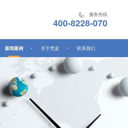
服务热线
400-8228-070
新闻案例
关于梵蓝
联系我们