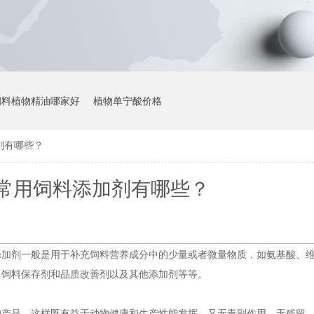
饲料植物精油哪家好
植物单宁酸价格
剂有哪些？
常用饲料添加剂有哪些？
添加剂一般是用于补充饲料营养成分中的少量或者微量物质，如氨基酸、
、饲料保存剂和品质改善剂以及其他添加剂等等。
的产品，这样既有益于动物健康和生产性能发挥，又无毒副作用、无残留