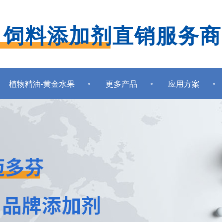
口饲料添加剂直销服务商
植物精油-黄金水果
更多产品
应用方案