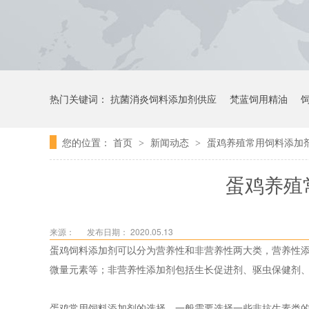
热门关键词：
抗菌消炎饲料添加剂供应
梵蓝饲用精油
您的位置：
首页
新闻动态
蛋鸡养殖常用饲料添加
>
>
蛋鸡养殖
来源：
发布日期： 2020.05.13
蛋鸡饲料添加剂可以分为营养性和非营养性两大类，营养性
微量元素等；非营养性添加剂包括生长促进剂、驱虫保健剂
蛋鸡常用饲料添加剂的选择，一般需要选择一些非抗生素类