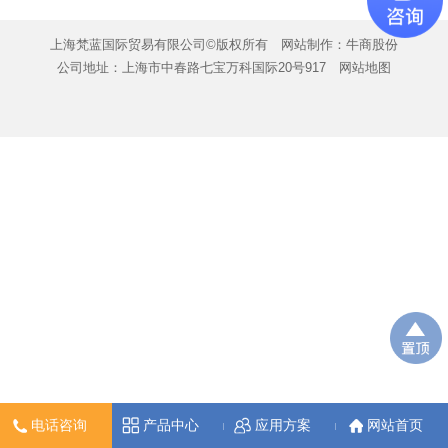
上海梵蓝国际贸易有限公司©版权所有
网站制作：
牛商股份
公司地址：上海市中春路七宝万科国际20号917
网站地图
电话咨询
产品中心
应用方案
网站首页