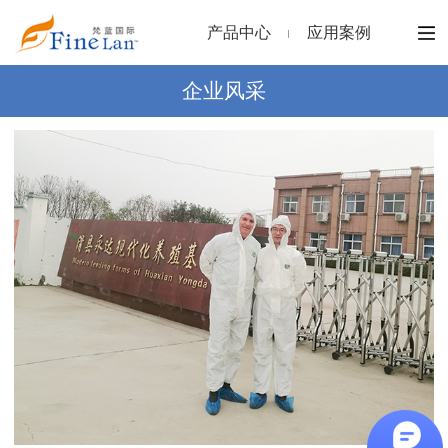
产品中心
应用案例
企业风采