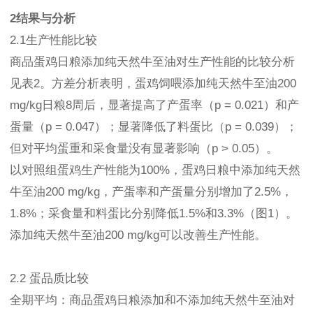
2结果与分析
2.1生产性能比较
商品蛋鸡日粮添加纯天然牛至油对生产性能的比较分析
见表2。方差分析表明，蛋鸡饲喂添加纯天然牛至油200
mg/kg日粮8周后，显著提高了产蛋率（p = 0.021）和产
蛋量（p = 0.047）；显著降低了料蛋比（p = 0.039）；
但对平均蛋重和采食量没有显著影响（p > 0.05）。
以对照组蛋鸡生产性能为100%，蛋鸡日粮中添加纯天然
牛至油200 mg/kg，产蛋率和产蛋量分别增加了2.5%，
1.8%；采食量和料蛋比分别降低1.5%和3.3%（图1）。
添加纯天然牛至油200 mg/kg可以改善生产性能。
2.2 蛋品质比较
全期平均：商品蛋鸡日粮添加和不添加纯天然牛至油对