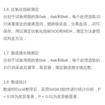
1.6 抗氧化指标测定
分别于试验周期的第0wk，4wk和8wk，每个处理选取10
只体重接近的健康蛋鸡，翅静脉采血，分离血清，-20℃
保存。用以测定抗氧化指标SOD和MDA，测定方法参照
试剂盒方法；
1.7 肠道微生物测定
分别于试验周期的第0wk，4wk和8wk，每个处理选取的
10只鸡采血后屠宰，取盲肠，测定肠道微生物总数。
1.8 数据统计
数据经Excel整理后，采用SAS8.0软件进行统计分析，P
< 0.05为差异显著，P < 0.01为差异极显著。