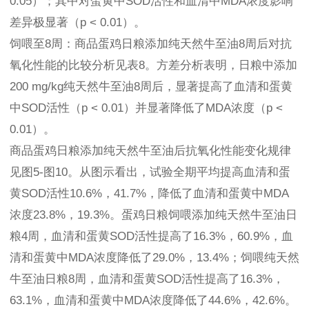
0.05）；其中对蛋黄中SOD活性和血清中MDA浓度影响
差异极显著（p < 0.01）。
饲喂至8周：商品蛋鸡日粮添加纯天然牛至油8周后对抗
氧化性能的比较分析见表8。方差分析表明，日粮中添加
200 mg/kg纯天然牛至油8周后，显著提高了血清和蛋黄
中SOD活性（p < 0.01）并显著降低了MDA浓度（p <
0.01）。
商品蛋鸡日粮添加纯天然牛至油后抗氧化性能变化规律
见图5-图10。从图示看出，试验全期平均提高血清和蛋
黄SOD活性10.6%，41.7%，降低了血清和蛋黄中MDA
浓度23.8%，19.3%。蛋鸡日粮饲喂添加纯天然牛至油日
粮4周，血清和蛋黄SOD活性提高了16.3%，60.9%，血
清和蛋黄中MDA浓度降低了29.0%，13.4%；饲喂纯天然
牛至油日粮8周，血清和蛋黄SOD活性提高了16.3%，
63.1%，血清和蛋黄中MDA浓度降低了44.6%，42.6%。