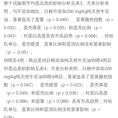
整个试验期平均蛋品质的影响分析见表3。方差分析表
明，与不添加相比，日粮中添加200 mg/kg纯天然牛至
油，显著提高了蛋重（p = 0.049）、蛋黄颜色指数（p =
0.032）、蛋壳厚度（p = 0.035）和蛋壳比例（p =
0.043）；对蛋白高度具有升高趋势（p = 0.066）；对哈
氏单位、蛋壳硬度、蛋黄比例和蛋清比例没有显著影响
（p ＞ 0.05）。
饲喂至4周：商品蛋鸡日粮添加纯天然牛至油饲喂4周后
对蛋品质的影响见表4。方差分析表明，日粮中添加200
mg/kg纯天然牛至油饲喂4周后，显著提高了蛋黄颜色指
数（p = 0.042）、蛋壳硬度（p = 0.023）、蛋壳厚度
（p = 0.049）和蛋壳比例（p = 0.036）；对蛋白高度
（p = 0.066）和蛋重（p = 0.089）具有升高趋势；对哈
氏单位、蛋黄比例和蛋清比例没有显著影响（p ＞
0.05）。