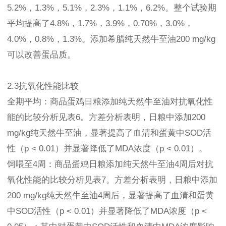
5.2%，1.3%，5.1%，2.3%，1.1%，6.2%。整个试验期
平均提高了4.8%，1.7%，3.9%，0.70%，3.0%，
4.0%，0.8%，1.3%。添加希腊纯天然牛至油200 mg/kg
可以改善蛋品质。
2.3抗氧化性能比较
全期平均：商品蛋鸡日粮添加纯天然牛至油对抗氧化性
能的比较分析见表6。方差分析表明，日粮中添加200
mg/kg纯天然牛至油，显著提高了血清和蛋黄中SOD活
性（p < 0.01）并显著降低了MDA浓度（p < 0.01）。
饲喂至4周：商品蛋鸡日粮添加纯天然牛至油4周后对抗
氧化性能的比较分析见表7。方差分析表明，日粮中添加
200 mg/kg纯天然牛至油4周后，显著提高了血清和蛋黄
中SOD活性（p < 0.01）并显著降低了MDA浓度（p <