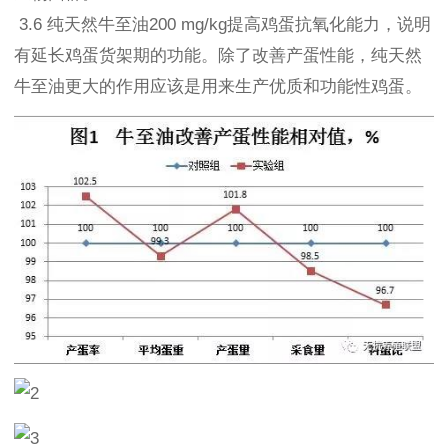
3.6 纯天然牛至油200 mg/kg提高鸡蛋抗氧化能力，说明
有延长鸡蛋货架期的功能。除了改善产蛋性能，纯天然
牛至油更大的作用应该是用来生产优质和功能性鸡蛋。