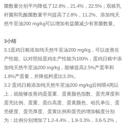
菌数量分别平均降低了12.8%，21.4%，22.5%；双岐乳
杆菌和乳酸菌数量平均提高了2.8%，11.2%。添加纯天
然牛至油200 mg/kg可以增加有益菌减少有害菌数量。
3小结
3.1蛋鸡日粮添加纯天然牛至油200 mg/kg，可以改善生
产性能。以对照组蛋鸡生产性能为100%，蛋鸡日粮中添
加纯天然牛至油200 mg/kg，能够提高2.5%产蛋率和
1.8%产蛋量，并降低料蛋比3.3%。
3.2 蛋鸡日粮添加纯天然牛至油200 mg/kg后饲喂4周以
上，就能够改善鸡蛋蛋重、蛋黄颜色指数、蛋壳厚度和
蛋壳比例。蛋重、蛋白高度、蛋黄颜色、哈氏单位、蛋
壳硬度、蛋壳厚度、蛋黄比例和蛋壳的增加幅度分别
为：比例分别增加了1.2-4.4%，1.9-3.3%，3.6-5.2%，