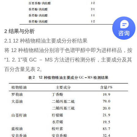
2 结果与分析
2.1 12 种植物精油主要成分分析结果
将 12 种植物精油分别溶于色谱甲醇中即为进样样品，按
“1. 2. 1”项 GC － MS 方法进行检测分析，主要成分及其
百分含量见表 2。